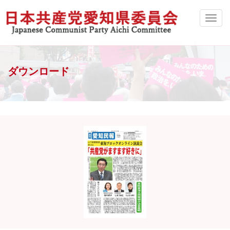
ダウンロード