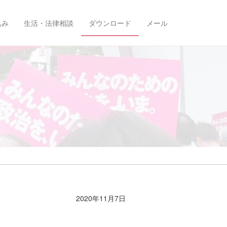
込み
生活・法律相談
ダウンロード
メール
2020年11月7日