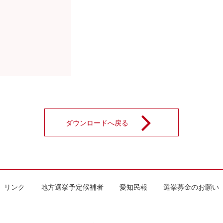
ダウンロードへ戻る
リンク
地方選挙予定候補者
愛知民報
選挙募金のお願い