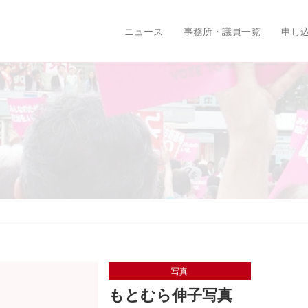
ニュース
事務所・議員一覧
申し
写真
もとむら伸子写真