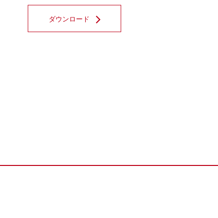
ダウンロード