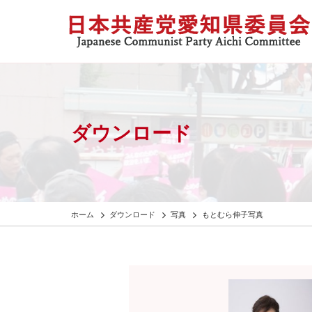
ダウンロード
ホーム
ダウンロード
写真
もとむら伸子写真