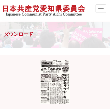
ダウンロード