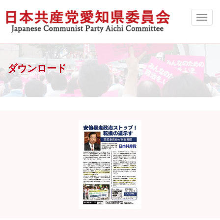
ダウンロード