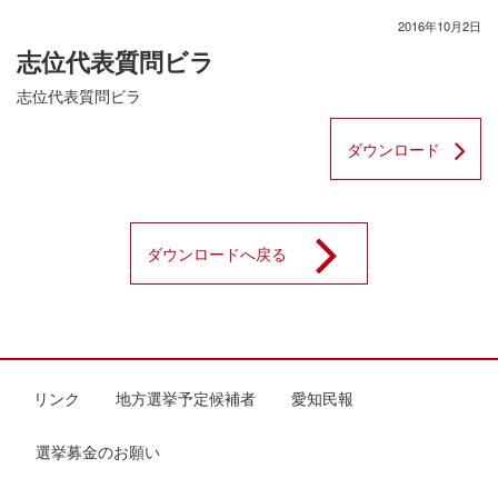
2016年10月2日
志位代表質問ビラ
志位代表質問ビラ
ダウンロード
ダウンロードへ戻る
リンク
地方選挙予定候補者
愛知民報
選挙募金のお願い