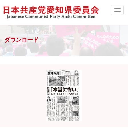
ダウンロード