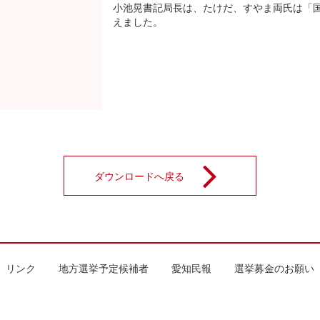
小池晃書記局長は、たけだ、すやま両氏は「
えました。
ダウンロードへ戻る
リンク
地方選挙予定候補者
愛知民報
選挙募金のお願い