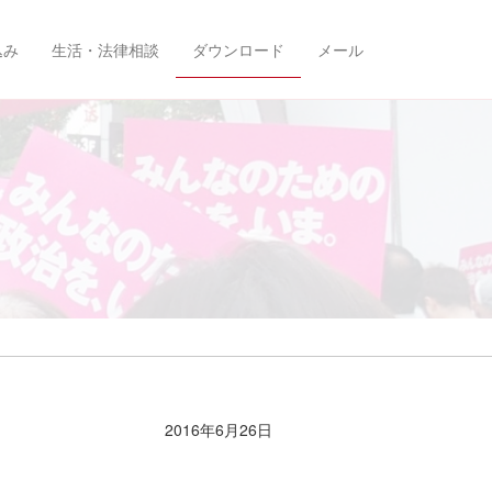
込み
生活・法律相談
ダウンロード
メール
2016年6月26日