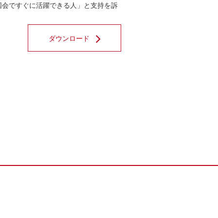
国会ですぐに活躍できる人」と支持を訴
ダウンロード