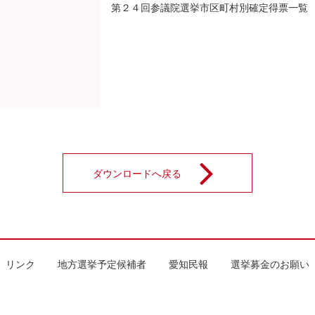
第２４回参議院選挙市区町村別確定得票一覧
ダウンロードへ戻る
リンク
地方選挙予定候補者
愛知民報
選挙募金のお願い