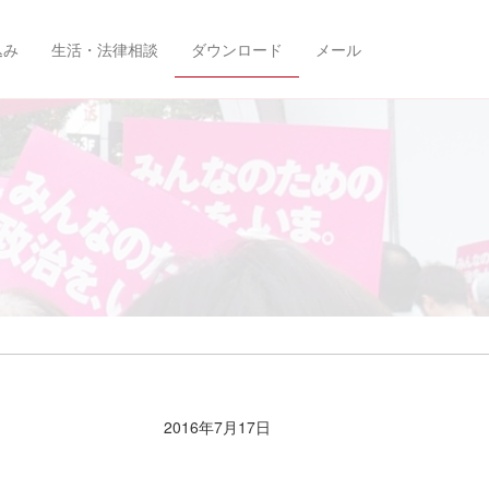
込み
生活・法律相談
ダウンロード
メール
2016年7月17日