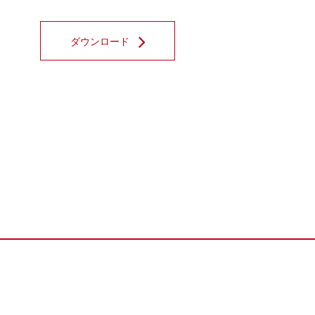
ダウンロード