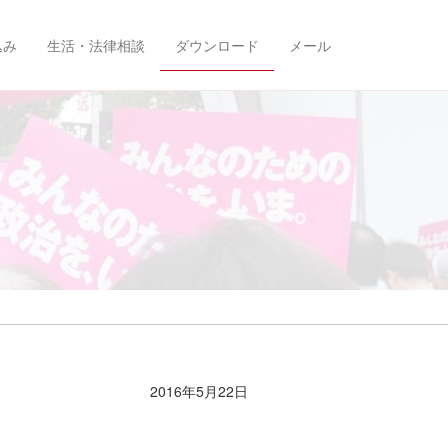
込み
生活・法律相談
ダウンロード
メール
2016年5月22日