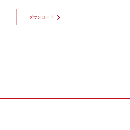
ダウンロード