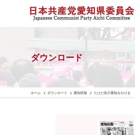
ダウンロード
ホーム
ダウンロード
愛知民報
たけだ良介愛知をかける