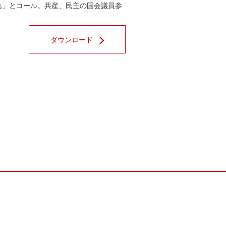
れ」とコール。共産、民主の国会議員参
ダウンロード