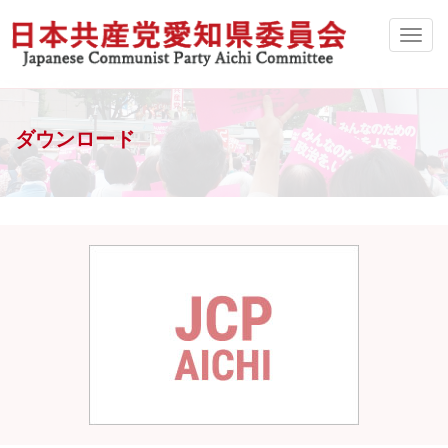
ダウンロード