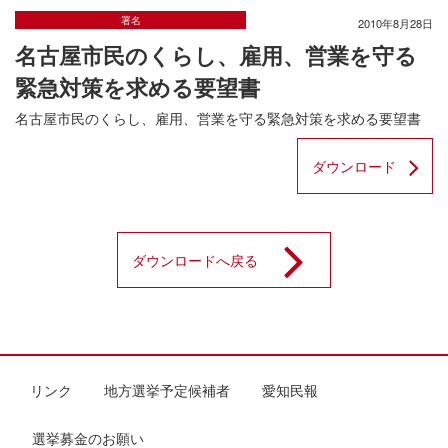
署名
2010年8月28日
名古屋市民のくらし、雇用、営業を守る
緊急対策を求める要望書
名古屋市民のくらし、雇用、営業を守る緊急対策を求める要望書
ダウンロード
ダウンロードへ戻る
リンク
地方選挙予定候補者
愛知民報
選挙募金のお願い