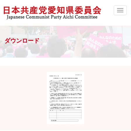
ダウンロード