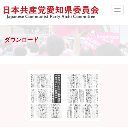
ダウンロード