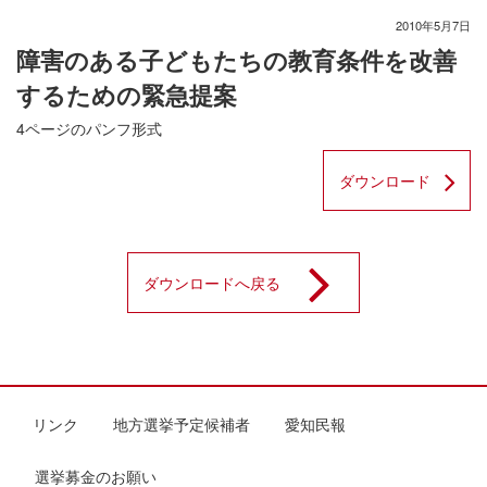
2010年5月7日
障害のある子どもたちの教育条件を改善
するための緊急提案
4ページのパンフ形式
ダウンロード
ダウンロードへ戻る
リンク
地方選挙予定候補者
愛知民報
選挙募金のお願い