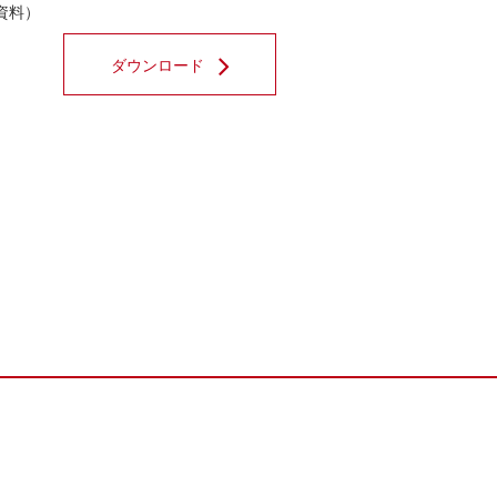
資料）
ダウンロード