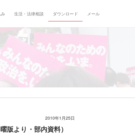
込み
生活・法律相談
ダウンロード
メール
2010年1月25日
日曜版より・部内資料）